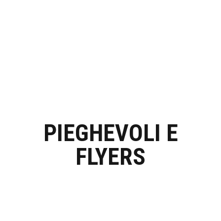
PIEGHEVOLI E
FLYERS